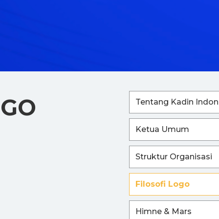
OGO
Tentang Kadin Indon
Ketua Umum
Struktur Organisasi
Filosofi Logo
Himne & Mars