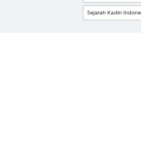
Sejarah Kadin Indone