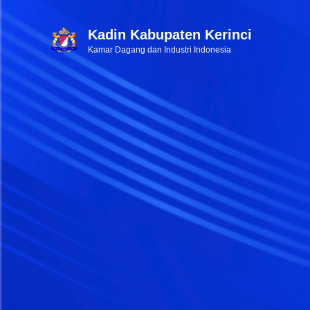
Kadin Kabupaten Kerinci
Kamar Dagang dan Industri Indonesia