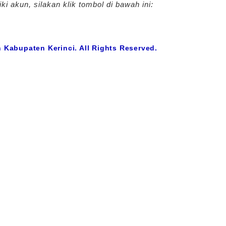
i akun, silakan klik tombol di bawah ini:
 Kabupaten Kerinci. All Rights Reserved.