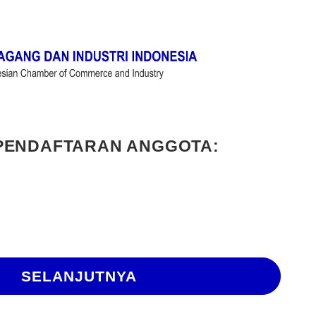
 PENDAFTARAN ANGGOTA:
SELANJUTNYA