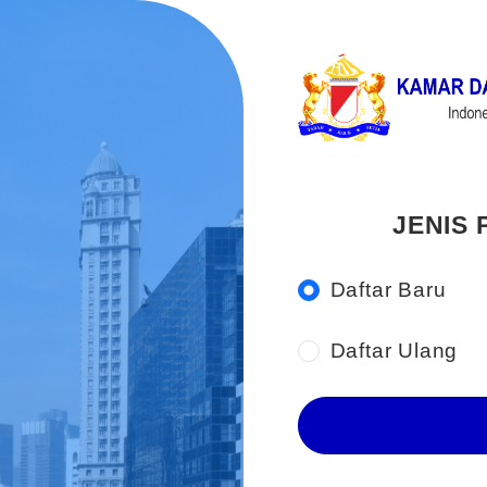
JENIS
Daftar Baru
Daftar Ulang