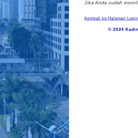
Jika Anda sudah memilik
Kembali ke Halaman Login
© 2024 Kadin